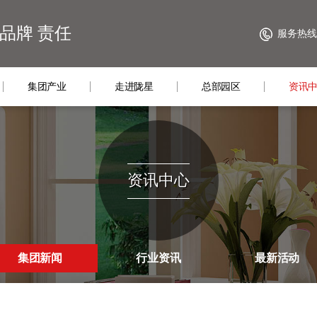
 品牌 责任
服务热线：4
集团产业
走进陇星
总部园区
资讯
资讯中心
集团新闻
行业资讯
最新活动