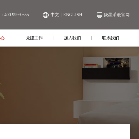
00-9999-655
中文
丨
ENGLISH
陇星采暖官网
中心
党建工作
加入我们
联系我们