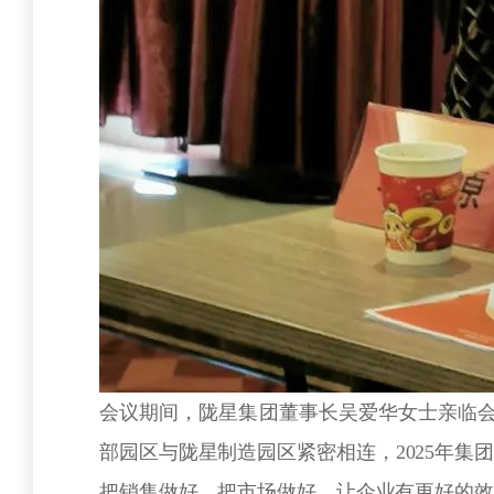
会议期间，陇星集团董事长吴爱华女士亲临
部园区与陇星制造园区紧密相连，2025年
把销售做好，把市场做好，让企业有更好的效