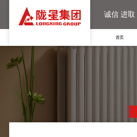
诚信 进取
首页