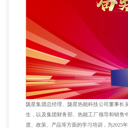
陇星集团总经理、陇星热能科技公司董事长
生，以及集团财务部、热能工厂领导和销售中
度、政策、产品等方面的学习培训，为2025