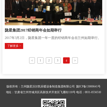
陇星集团2017经销商年会如期举行
2017年3月2日，陇星集团一年一度的经销商年会在兰州如期举行。
了解更多 >
1
2
3
4
版权所有：兰州陇星沃尔凯采暖设备制造集团有限公司
陇ICP备13000641号
地址：甘肃省兰州市城关区高新技术开发区飞雁街118号 电话：0931-8556510