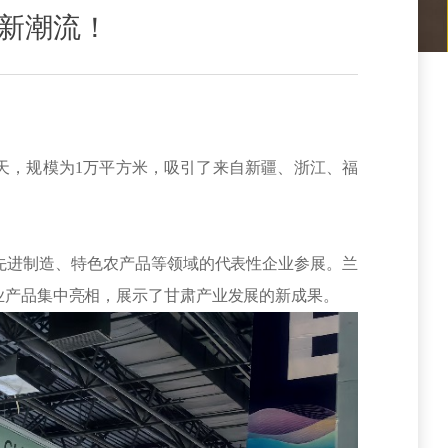
暖新潮流！
三天，规模为1万平方米，吸引了来自新疆、浙江、福
先进制造、特色农产品等领域的代表性企业参展。兰
业产品集中亮相，展示了甘肃产业发展的新成果。