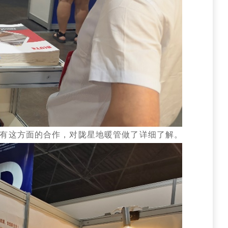
有这方面的合作，对陇星地暖管做了详细了解。