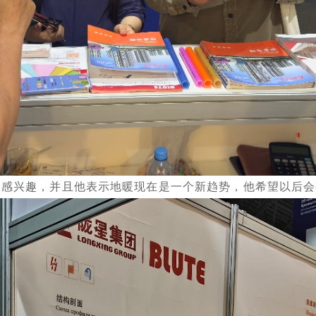
常感兴趣，并且他表示地暖现在是一个新趋势，他希望以后会