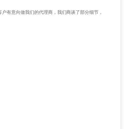
客户有意向做我们的代理商，我们商谈了部分细节，