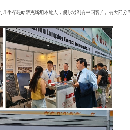
的几乎都是哈萨克斯坦本地人，偶尔遇到有中国客户。有大部分