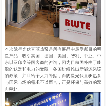
本次陇星光伏直驱热泵是所有展品中最受瞩目的明
星产品，吸引英国、德国、美国、智利、中亚、中
东以及印度等国客商的咨询，因为目前国外由于能
源的缺乏和电力的受限，各国纷纷推出新能源采暖
的政策，并且给予大力补贴，而陇星光伏直驱热泵
与国际市场的需求不谋而合，正是环保与高效的双
向奔赴。