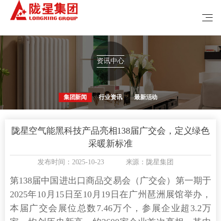
资讯中心
集团新闻
行业资讯
最新活动
陇星空气能黑科技产品亮相138届广交会，定义绿色
采暖新标准
发布时间：2025-10-23
来源：陇星集团
第138届中国进出口商品交易会（广交会）第一期于
2025年10月15日至10月19日在广州琶洲展馆举办，
本届广交会展位总数7.46万个，参展企业超3.2万